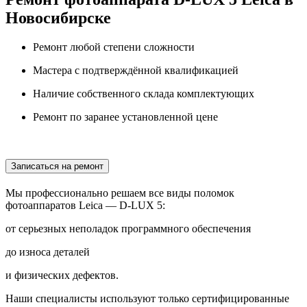
Новосибирске
Ремонт любой степени сложности
Мастера с подтверждённой квалификацией
Наличие собственного склада комплектующих
Ремонт по заранее установленной цене
Записаться на ремонт
Мы профессионально решаем все виды поломок
фотоаппаратов Leica — D-LUX 5:
от серьезных неполадок программного обеспечения
до износа деталей
и физических дефектов.
Наши специалисты используют только сертифицированные