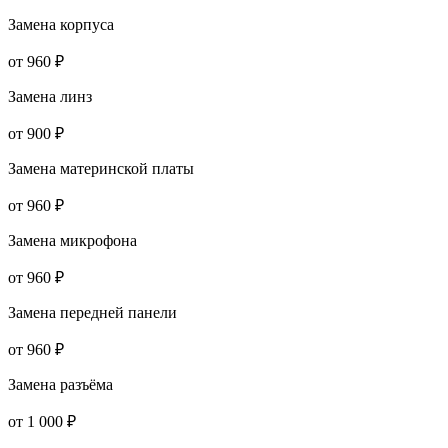
Замена корпуса
от 960 ₽
Замена линз
от 900 ₽
Замена материнской платы
от 960 ₽
Замена микрофона
от 960 ₽
Замена передней панели
от 960 ₽
Замена разъёма
от 1 000 ₽