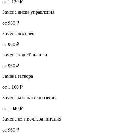
от 1 120 ₽
Замена диска управления
от 960 ₽
Замена дисплея
от 960 ₽
Замена задней панели
от 960 ₽
Замена затвора
от 1 100 ₽
Замена кнопки включения
от 1 040 ₽
Замена контроллера питания
от 960 ₽