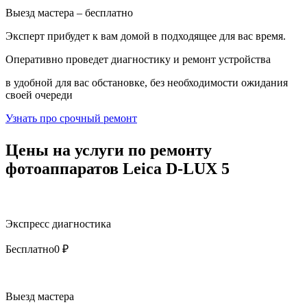
Выезд мастера – бесплатно
Эксперт прибудет к вам домой в подходящее для вас время.
Оперативно проведет диагностику и ремонт устройства
в удобной для вас обстановке, без необходимости ожидания
своей очереди
Узнать про срочный ремонт
Цены на услуги по ремонту
фотоаппаратов Leica D-LUX 5
Экспресс диагностика
Бесплатно
0 ₽
Выезд мастера