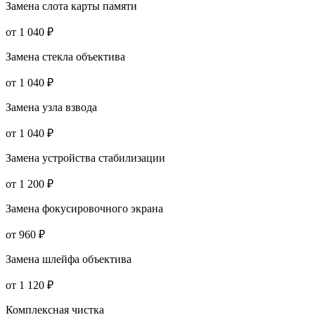
Замена слота карты памяти
от 1 040 ₽
Замена стекла объектива
от 1 040 ₽
Замена узла взвода
от 1 040 ₽
Замена устройства стабилизации
от 1 200 ₽
Замена фокусировочного экрана
от 960 ₽
Замена шлейфа объектива
от 1 120 ₽
Комплексная чистка