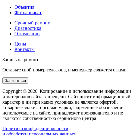
Объектив
Фотоаппарат
Срочный ремонт
Диагностика
О компании
Цены
Контакты
Запись на ремонт
Оставьте свой номер телефона, и менеджер свяжется с вами
Записаться
Copyright © 2026. Копирование и использование информации
и материалов сайта запрещено. Сайт носит информационный
характер и ни при каких условиях не является офертой.
Товарные знаки, торговые марки, фирменные обозначения
используемые на сайте, принадлежат производителю и не
являются собственностью сервисного центра
Политика конфиденциальности
и обработки персональных данных