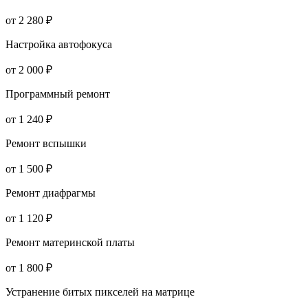
от 2 280 ₽
Настройка автофокуса
от 2 000 ₽
Программный ремонт
от 1 240 ₽
Ремонт вспышки
от 1 500 ₽
Ремонт диафрагмы
от 1 120 ₽
Ремонт материнской платы
от 1 800 ₽
Устранение битых пикселей на матрице