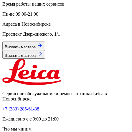
Время работы наших сервисов
Пн-вс 09:00-21:00
Адреса в Новосибирске
Проспект Дзержинского, 1/1
Вызвать мастера
Вызвать мастера
Сервисное обслуживание и ремонт техники Leica в
Новосибирске
+7 (383) 285-61-88
Eжедневно с с 9:00 до 21:00
Что мы чиним