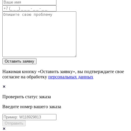
Оставить заявку
Нажимая кнопку «Оставить заявку», вы подтверждаете свое
согласие на обработку
персональных данных
Проверить статус заказа
Введите номер вашего заказа
Отправить