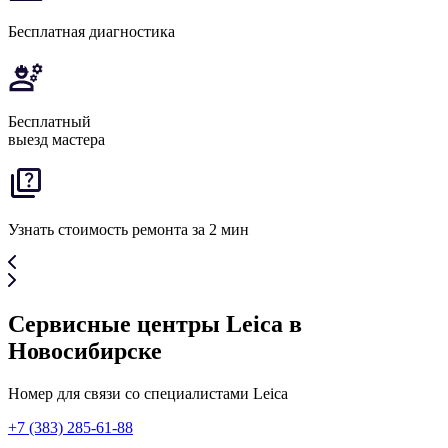
Бесплатная диагностика
Бесплатный
выезд мастера
Узнать стоимость ремонта за 2 мин
Сервисные центры Leica в
Новосибирске
Номер для связи со специалистами Leica
+7 (383) 285-61-88