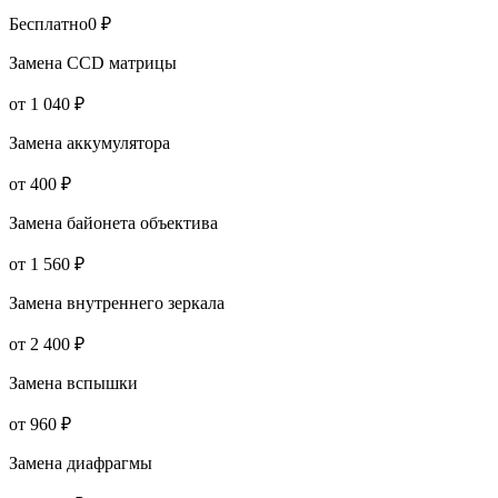
Бесплатно
0 ₽
Замена CCD матрицы
от 1 040 ₽
Замена аккумулятора
от 400 ₽
Замена байонета объектива
от 1 560 ₽
Замена внутреннего зеркала
от 2 400 ₽
Замена вспышки
от 960 ₽
Замена диафрагмы