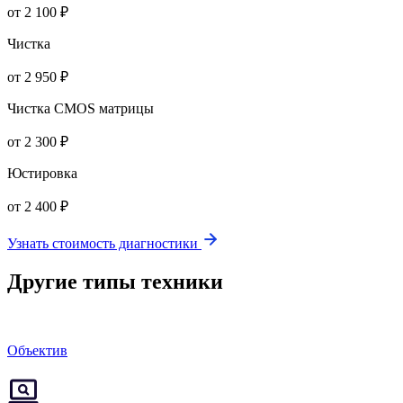
от 2 100 ₽
Чистка
от 2 950 ₽
Чистка CMOS матрицы
от 2 300 ₽
Юстировка
от 2 400 ₽
Узнать стоимость диагностики
Другие типы техники
Объектив