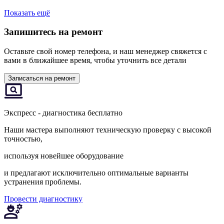
Показать ещё
Запишитесь на ремонт
Оставьте свой номер телефона, и наш менеджер свяжется с
вами в ближайшее время, чтобы уточнить все детали
Записаться на ремонт
Экспресс - диагностика бесплатно
Наши мастера выполняют техническую проверку с высокой
точностью,
используя новейшее оборудование
и предлагают исключительно оптимальные варианты
устранения проблемы.
Провести диагностику