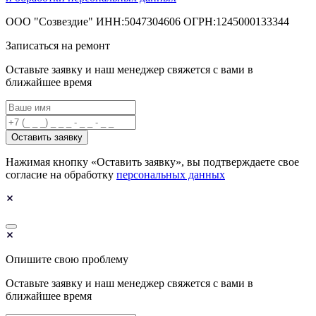
ООО "Созвездие" ИНН:5047304606 ОГРН:1245000133344
Записаться на ремонт
Оставьте заявку и наш менеджер свяжется с вами в
ближайшее время
Оставить заявку
Нажимая кнопку «Оставить заявку», вы подтверждаете свое
согласие на обработку
персональных данных
Опишите свою проблему
Оставьте заявку и наш менеджер свяжется с вами в
ближайшее время