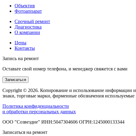
Объектив
Фотоаппарат
Срочный ремонт
Диагностика
О компании
Цены
Контакты
Запись на ремонт
Оставьте свой номер телефона, и менеджер свяжется с вами
Записаться
Copyright © 2026. Копирование и использование информации и
знаки, торговые марки, фирменные обозначения используемые 
Политика конфиденциальности
и обработки персональных данных
ООО "Созвездие" ИНН:5047304606 ОГРН:1245000133344
Записаться на ремонт