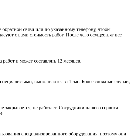
ме обратной связи или по указанному телефону, чтобы
асуют с вами стоимость работ. После чего осуществят все
 работ и может составлять 12 месяцев.
специалистами, выполняются за 1 час. Более сложные случаи,
е закрывается, не работает. Сотрудники нашего сервиса
е.
ользования специализированного оборудования, поэтому они