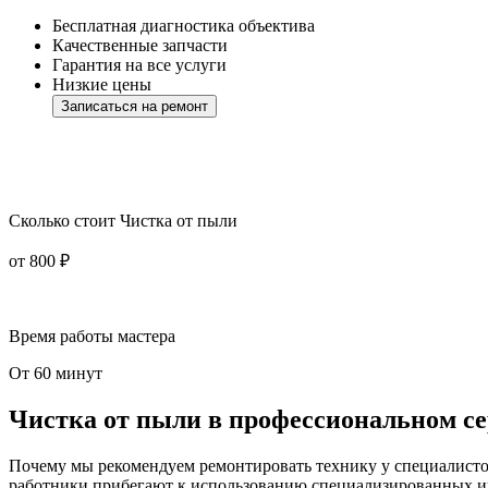
Бесплатная диагностика объектива
Качественные запчасти
Гарантия на все услуги
Низкие цены
Записаться на ремонт
Сколько стоит Чистка от пыли
от 800 ₽
Время работы мастера
От 60 минут
Чистка от пыли в профессиональном се
Почему мы рекомендуем ремонтировать технику у специалисто
работники прибегают к использованию специализированных инс