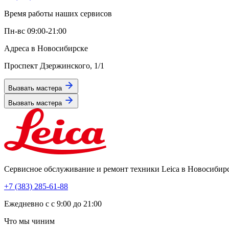
Время работы наших сервисов
Пн-вс 09:00-21:00
Адреса в Новосибирске
Проспект Дзержинского, 1/1
Вызвать мастера
Вызвать мастера
Сервисное обслуживание и ремонт техники Leica в Новосибир
+7 (383) 285-61-88
Eжедневно с с 9:00 до 21:00
Что мы чиним