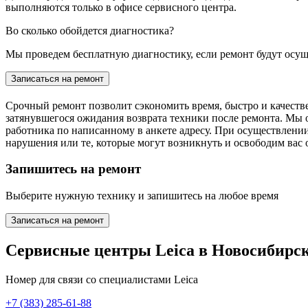
выполняются только в офисе сервисного центра.
Во сколько обойдется диагностика?
Мы проведем бесплатную диагностику, если ремонт будут осуще
Записаться на ремонт
Срочный ремонт позволит сэкономить время, быстро и качестве
затянувшегося ожидания возврата техники после ремонта. Мы 
работника по написанному в анкете адресу. При осуществлени
нарушения или те, которые могут возникнуть и освободим вас
Запишитесь на ремонт
Выберите нужную технику и запишитесь на любое время
Записаться на ремонт
Сервисные центры Leica в Новосибирс
Номер для связи со специалистами Leica
+7 (383) 285-61-88