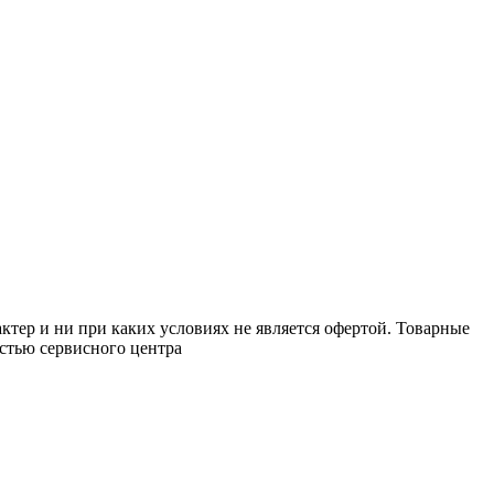
тер и ни при каких условиях не является офертой. Товарные
стью сервисного центра