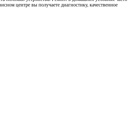
висном центре вы получаете диагностику, качественное