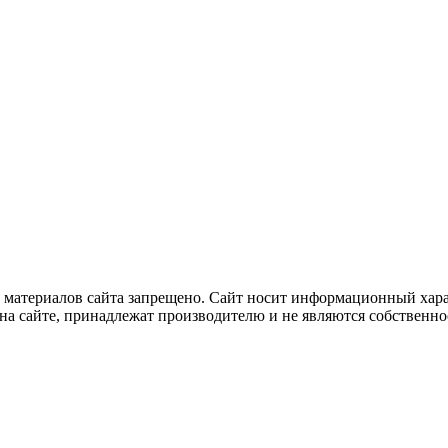
 материалов сайта запрещено. Сайт носит информационный харак
на сайте, принадлежат производителю и не являются собственно