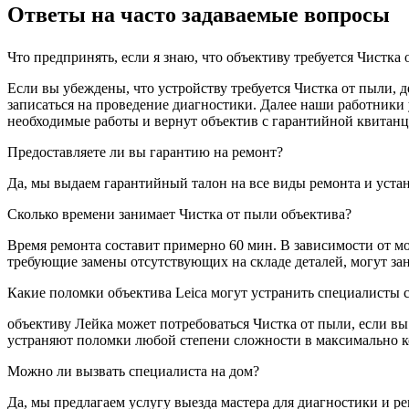
Ответы на часто задаваемые вопросы
Что предпринять, если я знаю, что объективу требуется Чистка
Если вы убеждены, что устройству требуется Чистка от пыли, д
записаться на проведение диагностики. Далее наши работники 
необходимые работы и вернут объектив с гарантийной квитанц
Предоставляете ли вы гарантию на ремонт?
Да, мы выдаем гарантийный талон на все виды ремонта и устан
Сколько времени занимает Чистка от пыли объектива?
Время ремонта составит примерно 60 мин. В зависимости от мо
требующие замены отсутствующих на складе деталей, могут зан
Какие поломки объектива Leica могут устранить специалисты 
объективу Лейка может потребоваться Чистка от пыли, если вы
устраняют поломки любой степени сложности в максимально кор
Можно ли вызвать специалиста на дом?
Да, мы предлагаем услугу выезда мастера для диагностики и 