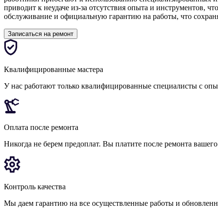
приводит к неудаче из-за отсутствия опыта и инструментов, ч
обслуживание и официальную гарантию на работы, что сохраня
Записаться на ремонт
Квалифицированные мастера
У нас работают только квалифицированные специалисты с оп
Оплата после ремонта
Никогда не берем предоплат. Вы платите после ремонта вашего
Контроль качества
Мы даем гарантию на все осуществленные работы и обновленн