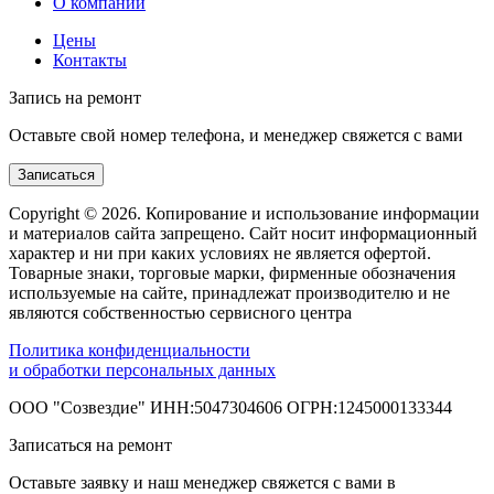
О компании
Цены
Контакты
Запись на ремонт
Оставьте свой номер телефона, и менеджер свяжется с вами
Записаться
Copyright © 2026. Копирование и использование информации
и материалов сайта запрещено. Сайт носит информационный
характер и ни при каких условиях не является офертой.
Товарные знаки, торговые марки, фирменные обозначения
используемые на сайте, принадлежат производителю и не
являются собственностью сервисного центра
Политика конфиденциальности
и обработки персональных данных
ООО "Созвездие" ИНН:5047304606 ОГРН:1245000133344
Записаться на ремонт
Оставьте заявку и наш менеджер свяжется с вами в