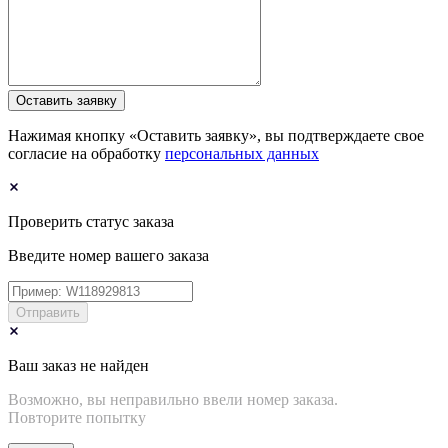
Оставить заявку
Нажимая кнопку «Оставить заявку», вы подтверждаете свое
согласие на обработку
персональных данных
Проверить статус заказа
Введите номер вашего заказа
Отправить
Ваш заказ не найден
Возможно, вы неправильно ввели номер заказа.
Повторите попытку