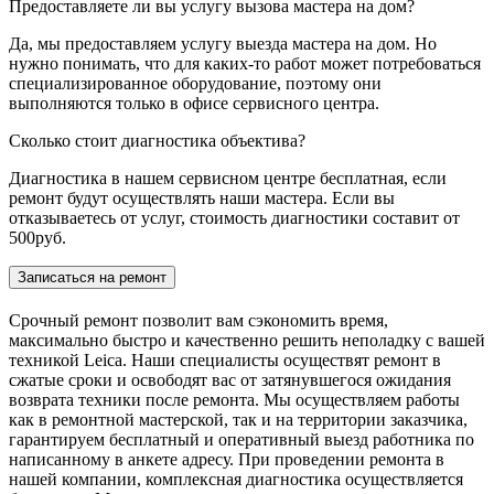
Предоставляете ли вы услугу вызова мастера на дом?
Да, мы предоставляем услугу выезда мастера на дом. Но
нужно понимать, что для каких-то работ может потребоваться
специализированное оборудование, поэтому они
выполняются только в офисе сервисного центра.
Сколько cтоит диагностика объектива?
Диагностика в нашем сервисном центре бесплатная, если
ремонт будут осуществлять наши мастера. Если вы
отказываетесь от услуг, стоимость диагностики составит от
500руб.
Записаться на ремонт
Срочный ремонт позволит вам сэкономить время,
максимально быстро и качественно решить неполадку с вашей
техникой Leica. Наши специалисты осуществят ремонт в
сжатые сроки и освободят вас от затянувшегося ожидания
возврата техники после ремонта. Мы осуществляем работы
как в ремонтной мастерской, так и на территории заказчика,
гарантируем бесплатный и оперативный выезд работника по
написанному в анкете адресу. При проведении ремонта в
нашей компании, комплексная диагностика осуществляется