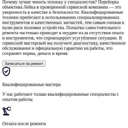
Почему лучше чинить технику у специалистов? Переборка
объектива Лейка в проверенной сервисной компании — это
уверенность в качестве и безопасности. Квалифицированные
техники прибегают к использованию специализированных
инструментов и качественных запчастей, тем самым снижая к
нулю риск поломки устройства. Попытки самостоятельного
ремонта частенько приводят к неудаче из-за отсутствия опыта
и инструментов, что спровоцирует усугубление ситуации. В
сервисной мастерской вы получите диагностику, качественное
обслуживание и официальную гарантию на работы, что
сохраняет нервы, деньги и время.
Записаться на ремонт
Квалифицированные мастера
У нас работают только квалифицированные специалисты с
опытом работы
Оплата после ремонта