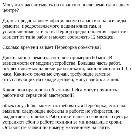
Могу ли я рассчитывать на гарантию после ремонта в вашем
центре?
Да, мы предоставляем официальную гарантию на все виды
ремонта, предоставляемого нашим клиентам, и
установленные запчасти. Период предоставления гарантии
зависит от типа работ и может составлять 12 месяцев.
Сколько времени займет Переборка объектива?
Длительность ремонта составит примерно 60 мин. В
зависимости от модели устройства. Большая часть работ,
осуществляемых нашими работниками, выполняются за 1-1,5
часа. Какие-то сложные случаи, требующие замены
отсутствующих на складе деталей, могут занять 2-3 дня.
Какие неисправности объектива Leica могут починить
работники сервисной мастерской?
объективу Лейка может потребоваться Переборка, если вы
выявили следующие дефекты в работе: не убирается, не
выдвигается, ошибка. Работники нашего сервисного центра
устраняют сбои в работе техники за минимальные сроки.
Оставляйте заявки по номеру, указанному на сайте.