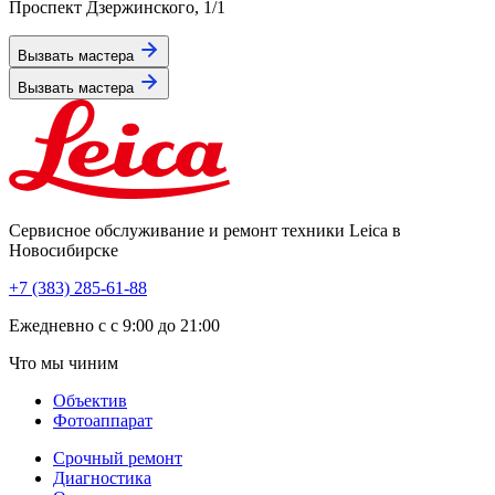
Проспект Дзержинского, 1/1
Вызвать мастера
Вызвать мастера
Сервисное обслуживание и ремонт техники Leica в
Новосибирске
+7 (383) 285-61-88
Eжедневно с с 9:00 до 21:00
Что мы чиним
Объектив
Фотоаппарат
Срочный ремонт
Диагностика