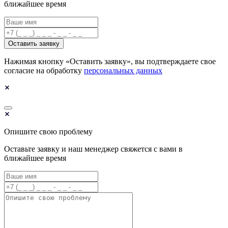
ближайшее время
Оставить заявку
Нажимая кнопку «Оставить заявку», вы подтверждаете свое
согласие на обработку
персональных данных
Опишите свою проблему
Оставьте заявку и наш менеджер свяжется с вами в
ближайшее время