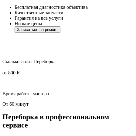
Бесплатная диагностика объектива
Качественные запчасти
Гарантия на все услуги
Низкие цены
Записаться на ремонт
Сколько стоит Переборка
от 800 ₽
Время работы мастера
От 60 минут
Переборка в профессиональном
сервисе