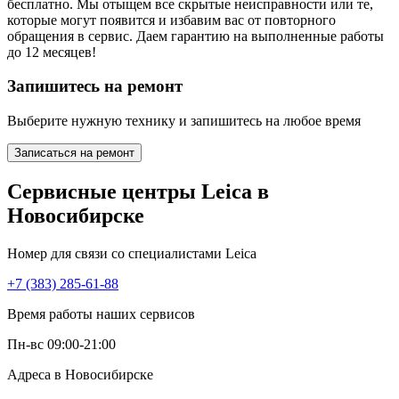
бесплатно. Мы отыщем все скрытые неисправности или те,
которые могут появится и избавим вас от повторного
обращения в сервис. Даем гарантию на выполненные работы
до 12 месяцев!
Запишитесь на ремонт
Выберите нужную технику и запишитесь на любое время
Записаться на ремонт
Сервисные центры Leica в
Новосибирске
Номер для связи со специалистами Leica
+7 (383) 285-61-88
Время работы наших сервисов
Пн-вс 09:00-21:00
Адреса в Новосибирске