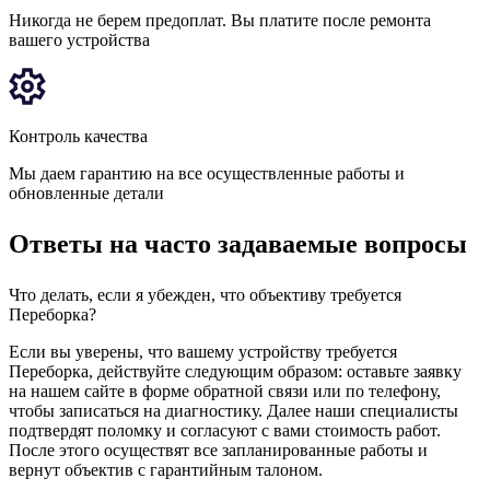
Никогда не берем предоплат. Вы платите после ремонта
вашего устройства
Контроль качества
Мы даем гарантию на все осуществленные работы и
обновленные детали
Ответы на часто задаваемые вопросы
Что делать, если я убежден, что объективу требуется
Переборка?
Если вы уверены, что вашему устройству требуется
Переборка, действуйте следующим образом: оставьте заявку
на нашем сайте в форме обратной связи или по телефону,
чтобы записаться на диагностику. Далее наши специалисты
подтвердят поломку и согласуют с вами стоимость работ.
После этого осуществят все запланированные работы и
вернут объектив с гарантийным талоном.