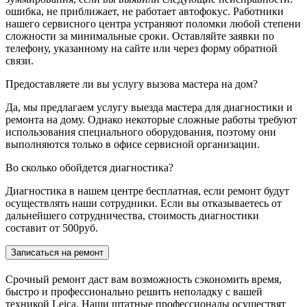
ошибка, не приближает, не работает автофокус. Работники
нашего сервисного центра устраняют поломки любой степени
сложности за минимальные сроки. Оставляйте заявки по
телефону, указанному на сайте или через форму обратной
связи.
Предоставляете ли вы услугу вызова мастера на дом?
Да, мы предлагаем услугу выезда мастера для диагностики и
ремонта на дому. Однако некоторые сложные работы требуют
использования специального оборудования, поэтому они
выполняются только в офисе сервисной организации.
Во сколько обойдется диагностика?
Диагностика в нашем центре бесплатная, если ремонт будут
осуществлять наши сотрудники. Если вы отказываетесь от
дальнейшего сотрудничества, стоимость диагностики
составит от 500руб.
Записаться на ремонт
Срочный ремонт даст вам возможность сэкономить время,
быстро и профессионально решить неполадку с вашей
техникой Leica. Наши штатные профессионалы осуществят