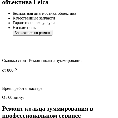
объектива Leica
Бесплатная диагностика объектива
Качественные запчасти
Гарантия на все услуги
Низкие цены
Записаться на ремонт
Сколько стоит Ремонт кольца зуммирования
от 800 ₽
Время работы мастера
От 60 минут
Ремонт кольца зуммирования в
профессиональном сервисе