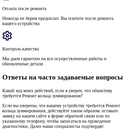
Оплата после ремонта
Никогда не берем предоплат. Вы платите после ремонта
вашего устройства
Контроль качества
Мы даем гарантию на все осуществленные работы и
обновленные детали
Ответы на часто задаваемые вопросы
Какой ход моих действий, если я уверен, что объективу
требуется Ремонт кольца зуммирования?
Если вы уверены, что вашему устройству требуется Ремонт
кольца зуммирования, действуйте таким образом: оставьте
заявку на нашем сайте в форме обратной связи или по
указанному телефону, чтобы записаться на проведение
диагностики. Далее наши специалисты подтвердят