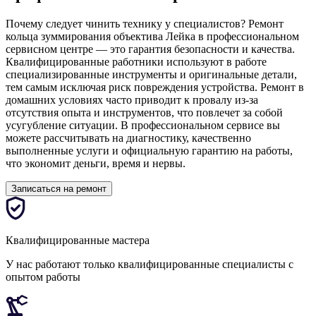
Почему следует чинить технику у специалистов? Ремонт
кольца зуммирования объектива Лейка в профессиональном
сервисном центре — это гарантия безопасности и качества.
Квалифицированные работники используют в работе
специализированные инструменты и оригинальные детали,
тем самым исключая риск повреждения устройства. Ремонт в
домашних условиях часто приводит к провалу из-за
отсутствия опыта и инструментов, что повлечет за собой
усугубление ситуации. В профессиональном сервисе вы
можете рассчитывать на диагностику, качественно
выполненные услуги и официальную гарантию на работы,
что экономит деньги, время и нервы.
Записаться на ремонт
Квалифицированные мастера
У нас работают только квалифицированные специалисты с
опытом работы