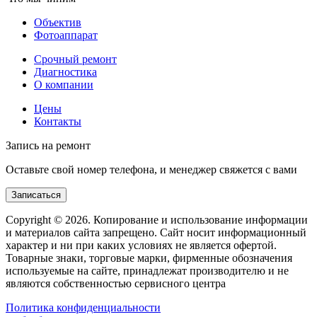
Объектив
Фотоаппарат
Срочный ремонт
Диагностика
О компании
Цены
Контакты
Запись на ремонт
Оставьте свой номер телефона, и менеджер свяжется с вами
Записаться
Copyright © 2026. Копирование и использование информации
и материалов сайта запрещено. Сайт носит информационный
характер и ни при каких условиях не является офертой.
Товарные знаки, торговые марки, фирменные обозначения
используемые на сайте, принадлежат производителю и не
являются собственностью сервисного центра
Политика конфиденциальности