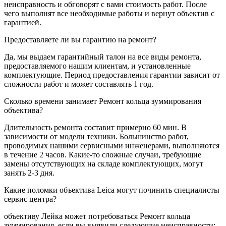
неисправность и обговорят с вами стоимость работ. После
чего выполнят все необходимые работы и вернут объектив с
гарантией.
Предоставляете ли вы гарантию на ремонт?
Да, мы выдаем гарантийный талон на все виды ремонта,
предоставляемого нашим клиентам, и установленные
комплектующие. Период предоставления гарантии зависит от
сложности работ и может составлять 1 год.
Сколько времени занимает Ремонт кольца зуммирования
объектива?
Длительность ремонта составит примерно 60 мин. В
зависимости от модели техники. Большинство работ,
проводимых нашими сервисными инженерами, выполняются
в течение 2 часов. Какие-то сложные случаи, требующие
замены отсутствующих на складе комплектующих, могут
занять 2-3 дня.
Какие поломки объектива Leica могут починить специалисты
сервис центра?
объективу Лейка может потребоваться Ремонт кольца
зуммирования, если вы выявили следующие неисправности: