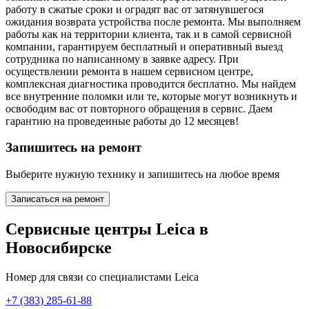
работу в сжатые сроки и оградят вас от затянувшегося
ожидания возврата устройства после ремонта. Мы выполняем
работы как на территории клиента, так и в самой сервисной
компании, гарантируем бесплатный и оперативный выезд
сотрудника по написанному в заявке адресу. При
осуществлении ремонта в нашем сервисном центре,
комплексная диагностика проводится бесплатно. Мы найдем
все внутренние поломки или те, которые могут возникнуть и
освободим вас от повторного обращения в сервис. Даем
гарантию на проведенные работы до 12 месяцев!
Запишитесь на ремонт
Выберите нужную технику и запишитесь на любое время
Записаться на ремонт
Сервисные центры Leica в
Новосибирске
Номер для связи со специалистами Leica
+7 (383) 285-61-88