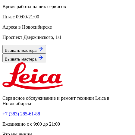
Время работы наших сервисов
Пн-вс 09:00-21:00
Адреса в Новосибирске
Проспект Дзержинского, 1/1
Вызвать мастера
Вызвать мастера
Сервисное обслуживание и ремонт техники Leica в
Новосибирске
+7 (383) 285-61-88
Eжедневно с с 9:00 до 21:00
Что мы чиним