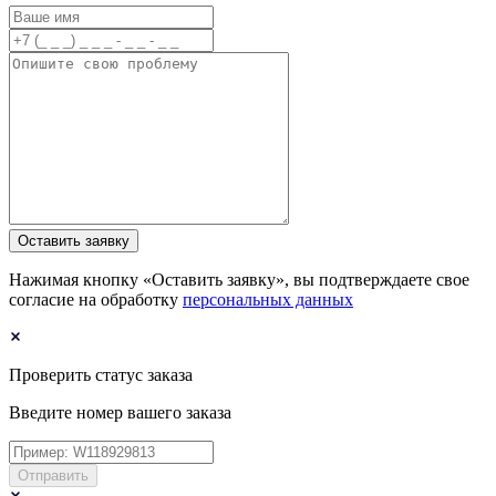
Оставить заявку
Нажимая кнопку «Оставить заявку», вы подтверждаете свое
согласие на обработку
персональных данных
Проверить статус заказа
Введите номер вашего заказа
Отправить