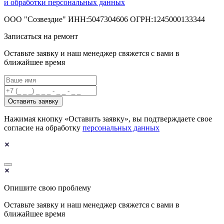
и обработки персональных данных
ООО "Созвездие" ИНН:5047304606 ОГРН:1245000133344
Записаться на ремонт
Оставьте заявку и наш менеджер свяжется с вами в
ближайшее время
Оставить заявку
Нажимая кнопку «Оставить заявку», вы подтверждаете свое
согласие на обработку
персональных данных
Опишите свою проблему
Оставьте заявку и наш менеджер свяжется с вами в
ближайшее время