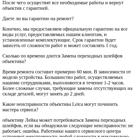
После чего осуществят все необходимые работы и вернут
объектив с гарантией.
Даете ли вы гарантию на ремонт?
Конечно, мы предоставляем официальную гарантию на все
виды услуг, предоставляемых нашим клиентам, и
установленные комплектующие. Срок гарантии будет
зависеть от сложности работ и может составлять 1 год.
Сколько по времени длится Замена переходных шлейфов
объектива?
Время ремонта составит примерно 60 мин. В зависимости от
модели устройства. Большинство работ, осуществляемых
нашими сотрудниками, выполняются в течение 1-2 часов.
Более сложные случаи, требующие замены отсутствующих на
складе деталей, могут занять до 2 дней.
Какие неисправности объектива Leica могут починить
мастера сервиса?
объективу Лейка может потребоваться Замена переходных
шлейфов, если вы обнаружили следующие неисправности: не
работает, ошибка. Работники нашего сервисного центра
устраняют неисправности любой сложности в максимально