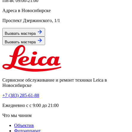
Пн-вс 09:00-21:00
Адреса в Новосибирске
Проспект Дзержинского, 1/1
Вызвать мастера
Вызвать мастера
Сервисное обслуживание и ремонт техники Leica в
Новосибирске
+7 (383) 285-61-88
Eжедневно с с 9:00 до 21:00
Что мы чиним
Объектив
Фотоаппарат