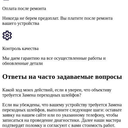
Оплата после ремонта
Никогда не берем предоплат. Вы платите после ремонта
вашего устройства
Контроль качества
Мы даем гарантию на все осуществленные работы и
обновленные детали
Ответы на часто задаваемые вопросы
Какой ход моих действий, если я уверен, что объективу
требуется Замена переходных шлейфов?
Если вы убеждены, что вашему устройству требуется Замена
переходных шлейфов, выполните следующие шаги: оставьте
заявку на нашем сайте или по указанному телефону, чтобы
записаться на проведение диагностики. Далее наши мастера
подтвердят поломку и согласуют с вами стоимость работ.