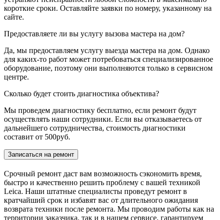
короткие сроки. Оставляйте заявки по номеру, указанному на
сайте.
Предоставляете ли вы услугу вызова мастера на дом?
Да, мы предоставляем услугу выезда мастера на дом. Однако
для каких-то работ может потребоваться специализированное
оборудование, поэтому они выполняются только в сервисном
центре.
Сколько будет стоить диагностика объектива?
Мы проведем диагностику бесплатно, если ремонт будут
осуществлять наши сотрудники. Если вы отказываетесь от
дальнейшего сотрудничества, стоимость диагностики
составит от 500руб.
Записаться на ремонт
Срочный ремонт даст вам возможность сэкономить время,
быстро и качественно решить проблему с вашей техникой
Leica. Наши штатные специалисты проведут ремонт в
кратчайший срок и избавят вас от длительного ожидания
возврата техники после ремонта. Мы проводим работы как на
территории заказчика, так и в нашем сервисе, гарантируем