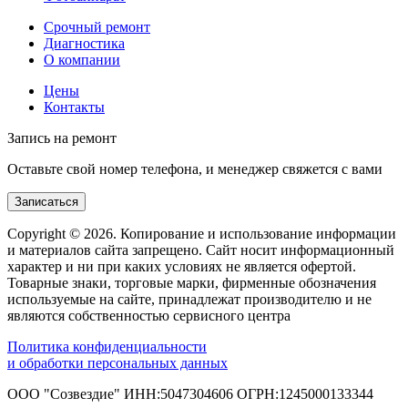
Срочный ремонт
Диагностика
О компании
Цены
Контакты
Запись на ремонт
Оставьте свой номер телефона, и менеджер свяжется с вами
Записаться
Copyright © 2026. Копирование и использование информации
и материалов сайта запрещено. Сайт носит информационный
характер и ни при каких условиях не является офертой.
Товарные знаки, торговые марки, фирменные обозначения
используемые на сайте, принадлежат производителю и не
являются собственностью сервисного центра
Политика конфиденциальности
и обработки персональных данных
ООО "Созвездие" ИНН:5047304606 ОГРН:1245000133344