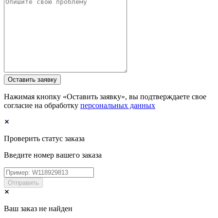
Оставить заявку
Нажимая кнопку «Оставить заявку», вы подтверждаете свое
согласие на обработку
персональных данных
Проверить статус заказа
Введите номер вашего заказа
Отправить
Ваш заказ не найден