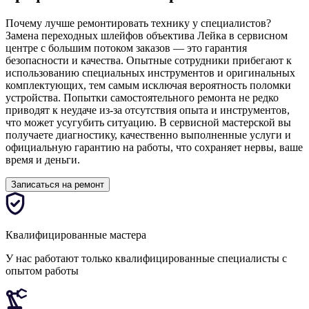
Почему лучше ремонтировать технику у специалистов?
Замена переходных шлейфов объектива Лейка в сервисном
центре с большим потоком заказов — это гарантия
безопасности и качества. Опытные сотрудники прибегают к
использованию специальных инструментов и оригинальных
комплектующих, тем самым исключая вероятность поломки
устройства. Попытки самостоятельного ремонта не редко
приводят к неудаче из-за отсутствия опыта и инструментов,
что может усугубить ситуацию. В сервисной мастерской вы
получаете диагностику, качественно выполненные услуги и
официальную гарантию на работы, что сохраняет нервы, ваше
время и деньги.
Записаться на ремонт
Квалифицированные мастера
У нас работают только квалифицированные специалисты с
опытом работы