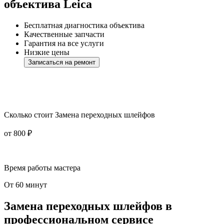
объектива Leica
Бесплатная диагностика объектива
Качественные запчасти
Гарантия на все услуги
Низкие цены
Записаться на ремонт
Сколько стоит Замена переходных шлейфов
от 800 ₽
Время работы мастера
От 60 минут
Замена переходных шлейфов в
профессиональном сервисе