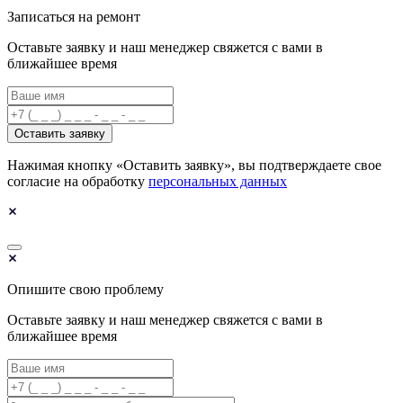
Записаться на ремонт
Оставьте заявку и наш менеджер свяжется с вами в
ближайшее время
Оставить заявку
Нажимая кнопку «Оставить заявку», вы подтверждаете свое
согласие на обработку
персональных данных
Опишите свою проблему
Оставьте заявку и наш менеджер свяжется с вами в
ближайшее время