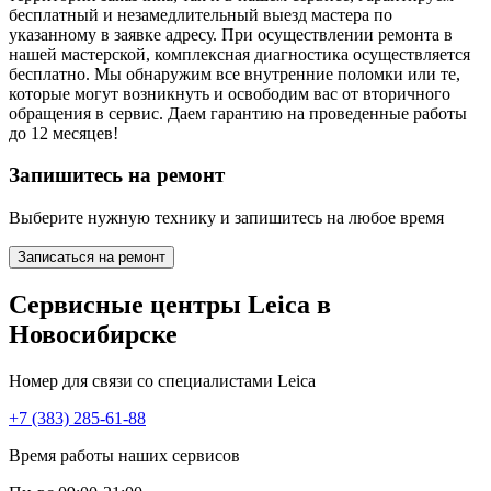
бесплатный и незамедлительный выезд мастера по
указанному в заявке адресу. При осуществлении ремонта в
нашей мастерской, комплексная диагностика осуществляется
бесплатно. Мы обнаружим все внутренние поломки или те,
которые могут возникнуть и освободим вас от вторичного
обращения в сервис. Даем гарантию на проведенные работы
до 12 месяцев!
Запишитесь на ремонт
Выберите нужную технику и запишитесь на любое время
Записаться на ремонт
Сервисные центры Leica в
Новосибирске
Номер для связи со специалистами Leica
+7 (383) 285-61-88
Время работы наших сервисов