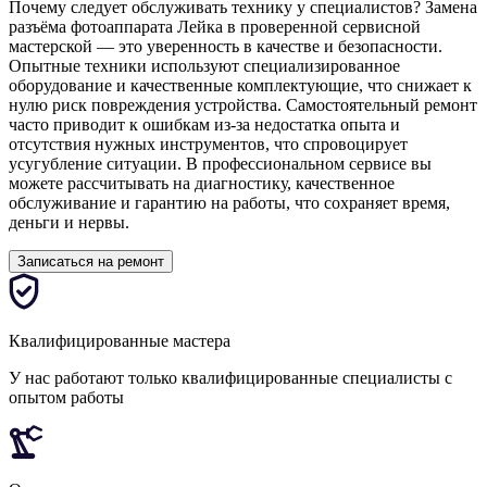
Почему следует обслуживать технику у специалистов? Замена
разъёма фотоаппарата Лейка в проверенной сервисной
мастерской — это уверенность в качестве и безопасности.
Опытные техники используют специализированное
оборудование и качественные комплектующие, что снижает к
нулю риск повреждения устройства. Самостоятельный ремонт
часто приводит к ошибкам из-за недостатка опыта и
отсутствия нужных инструментов, что спровоцирует
усугубление ситуации. В профессиональном сервисе вы
можете рассчитывать на диагностику, качественное
обслуживание и гарантию на работы, что сохраняет время,
деньги и нервы.
Записаться на ремонт
Квалифицированные мастера
У нас работают только квалифицированные специалисты с
опытом работы