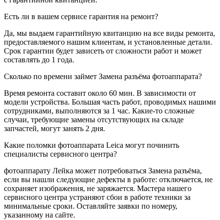
Есть ли в вашем сервисе гарантия на ремонт?
Да, мы выдаем гарантийную квитанцию на все виды ремонта,
предоставляемого нашим клиентам, и установленные детали.
Срок гарантии будет зависеть от сложности работ и может
составлять до 1 года.
Сколько по времени займет Замена разъёма фотоаппарата?
Время ремонта составит около 60 мин. В зависимости от
модели устройства. Большая часть работ, проводимых нашими
сотрудниками, выполняются за 1 час. Какие-то сложные
случаи, требующие замены отсутствующих на складе
запчастей, могут занять 2 дня.
Какие поломки фотоаппарата Leica могут починить
специалисты сервисного центра?
фотоаппарату Лейка может потребоваться Замена разъёма,
если вы нашли следующие дефекты в работе: отключается, не
сохраняет изображения, не заряжается. Мастера нашего
сервисного центра устраняют сбои в работе техники за
минимальные сроки. Оставляйте заявки по номеру,
указанному на сайте.