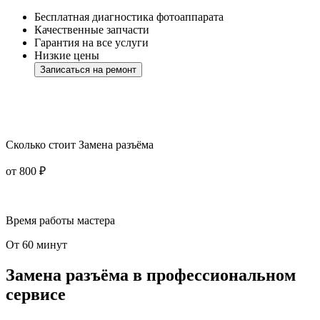
Бесплатная диагностика фотоаппарата
Качественные запчасти
Гарантия на все услуги
Низкие цены
Записаться на ремонт
Сколько стоит Замена разъёма
от 800 ₽
Время работы мастера
От 60 минут
Замена разъёма в профессиональном
сервисе