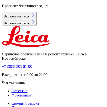
Проспект Дзержинского, 1/1
Вызвать мастера
Вызвать мастера
Сервисное обслуживание и ремонт техники Leica в
Новосибирске
+7 (383) 285-61-88
Eжедневно с с 9:00 до 21:00
Что мы чиним
Объектив
Фотоаппарат
Срочный ремонт