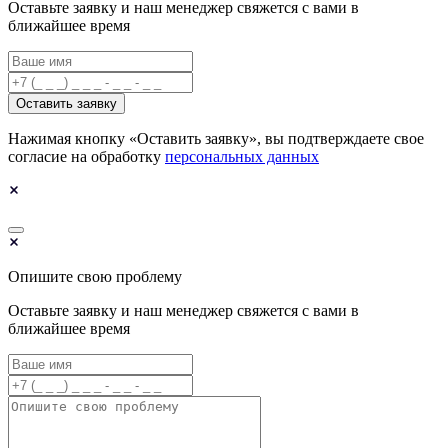
Оставьте заявку и наш менеджер свяжется с вами в
ближайшее время
Оставить заявку
Нажимая кнопку «Оставить заявку», вы подтверждаете свое
согласие на обработку
персональных данных
Опишите свою проблему
Оставьте заявку и наш менеджер свяжется с вами в
ближайшее время