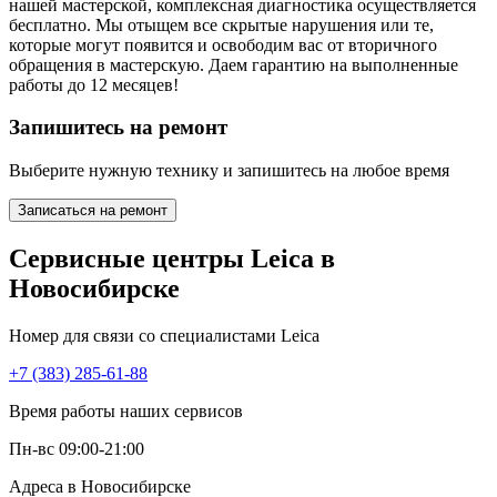
нашей мастерской, комплексная диагностика осуществляется
бесплатно. Мы отыщем все скрытые нарушения или те,
которые могут появится и освободим вас от вторичного
обращения в мастерскую. Даем гарантию на выполненные
работы до 12 месяцев!
Запишитесь на ремонт
Выберите нужную технику и запишитесь на любое время
Записаться на ремонт
Сервисные центры Leica в
Новосибирске
Номер для связи со специалистами Leica
+7 (383) 285-61-88
Время работы наших сервисов
Пн-вс 09:00-21:00
Адреса в Новосибирске