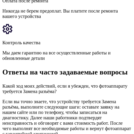
Оплата после ремонта
Никогда не берем предоплат. Вы платите после ремонта
вашего устройства
Контроль качества
Мы даем гарантию на все осуществленные работы и
обновленные детали
Ответы на часто задаваемые вопросы
Какой ход моих действий, если я убежден, что фотоаппарату
требуется Замена разъёма?
Если вы точно знаете, что устройству требуется Замена
разъёма, выполните следующие шаги: оставьте заявку на
нашем сайте или по телефону, чтобы записаться на
диагностику. Далее наши работники подтвердят
неисправность и обговорят с вами стоимость работ. После
чего выполнят все необходимые работы и вернут фотоаппарат
с гарантийной квитанцией.