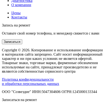
Диагностика
О компании
Цены
Контакты
Запись на ремонт
Оставьте свой номер телефона, и менеджер свяжется с вами
Записаться
Copyright © 2026. Копирование и использование информации
и материалов сайта запрещено. Сайт носит информационный
характер и ни при каких условиях не является офертой.
Товарные знаки, торговые марки, фирменные обозначения
используемые на сайте, принадлежат производителю и не
являются собственностью сервисного центра
Политика конфиденциальности
и обработки персональных данных
ООО "Созвездие" ИНН:5047304606 ОГРН:1245000133344
Записаться на ремонт