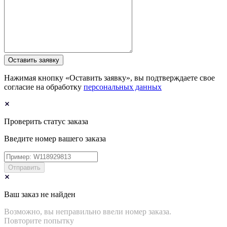
Оставить заявку
Нажимая кнопку «Оставить заявку», вы подтверждаете свое
согласие на обработку
персональных данных
Проверить статус заказа
Введите номер вашего заказа
Отправить
Ваш заказ не найден
Возможно, вы неправильно ввели номер заказа.
Повторите попытку