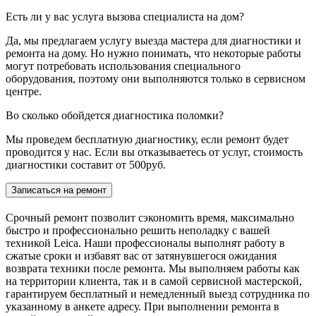
Есть ли у вас услуга вызова специалиста на дом?
Да, мы предлагаем услугу выезда мастера для диагностики и
ремонта на дому. Но нужно понимать, что некоторые работы
могут потребовать использования специального
оборудования, поэтому они выполняются только в сервисном
центре.
Во сколько обойдется диагностика поломки?
Мы проведем бесплатную диагностику, если ремонт будет
проводится у нас. Если вы отказываетесь от услуг, стоимость
диагностики составит от 500руб.
Записаться на ремонт
Срочный ремонт позволит сэкономить время, максимально
быстро и профессионально решить неполадку с вашей
техникой Leica. Наши профессионалы выполнят работу в
сжатые сроки и избавят вас от затянувшегося ожидания
возврата техники после ремонта. Мы выполняем работы как
на территории клиента, так и в самой сервисной мастерской,
гарантируем бесплатный и немедленный выезд сотрудника по
указанному в анкете адресу. При выполнении ремонта в