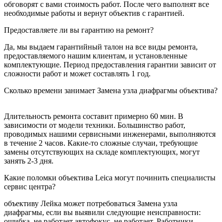
обговорят с вами стоимость работ. После чего выполнят все
необходимые работы и вернут объектив с гарантией.
Предоставляете ли вы гарантию на ремонт?
Да, мы выдаем гарантийный талон на все виды ремонта,
предоставляемого нашим клиентам, и установленные
комплектующие. Период предоставления гарантии зависит от
сложности работ и может составлять 1 год.
Сколько времени занимает Замена узла диафрагмы объектива?
Длительность ремонта составит примерно 60 мин. В
зависимости от модели техники. Большинство работ,
проводимых нашими сервисными инженерами, выполняются
в течение 2 часов. Какие-то сложные случаи, требующие
замены отсутствующих на складе комплектующих, могут
занять 2-3 дня.
Какие поломки объектива Leica могут починить специалисты
сервис центра?
объективу Лейка может потребоваться Замена узла
диафрагмы, если вы выявили следующие неисправности:
ошибка, не работает автофокус, не работает. Работники