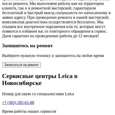
после ремонта. Мы выполняем работы как на территории
клиента, так и в ремонтной мастерской, гарантируем
бесплатный и быстрый выезд специалиста по написанному в
заявке адресу. При проведении ремонта в нашей мастерской,
комплексная диагностика осуществляется бесплатно. Мы
отыщем все внутренние нарушения или те, которые могут
появится и избавим вас от повторного обращения в сервис.
Даем гарантию на проведенные работы до 12 месяцев!
Запишитесь на ремонт
Выберите нужную технику и запишитесь на любое время
Записаться на ремонт
Сервисные центры Leica в
Новосибирске
Номер для связи со специалистами Leica
+7 (383) 285-61-88
Время работы наших сервисов