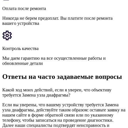
Оплата после ремонта
Никогда не берем предоплат. Вы платите после ремонта
вашего устройства
Контроль качества
Мы даем гарантию на все осуществленные работы и
обновленные детали
Ответы на часто задаваемые вопросы
Какой ход моих действий, если я уверен, что объективу
требуется Замена узла диафрагмы?
Если вы уверены, что вашему устройству требуется Замена
узла диафрагмы, действуйте таким образом: оставьте заявку на
нашем сайте в форме обратной связи или по указанному
телефону, чтобы записаться на проведение диагностики.
Далее наши специалисты подтвердят неисправность и