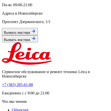
Пн-вс 09:00-21:00
Адреса в Новосибирске
Проспект Дзержинского, 1/1
Вызвать мастера
Вызвать мастера
Сервисное обслуживание и ремонт техники Leica в
Новосибирске
+7 (383) 285-61-88
Eжедневно с с 9:00 до 21:00
Что мы чиним
Объектив