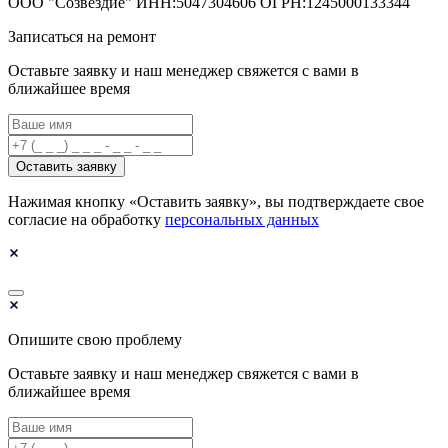
ООО "Созвездие" ИНН:5047304606 ОГРН:1245000133344
Записаться на ремонт
Оставьте заявку и наш менеджер свяжется с вами в
ближайшее время
Оставить заявку
Нажимая кнопку «Оставить заявку», вы подтверждаете свое
согласие на обработку
персональных данных
Опишите свою проблему
Оставьте заявку и наш менеджер свяжется с вами в
ближайшее время