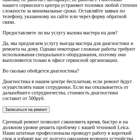
нашего сервисного центра устраняют поломки любой степени
сложности за минимальные сроки. Оставляйте заявки по
телефону, указанному на сайте или через форму обратной
связи.
Предоставляете ли вы услугу вызова мастера на дом?
Да, мы предлагаем услугу выезда мастера для диагностики и
ремонта на дому. Однако некоторые сложные работы требуют
использования специального оборудования, поэтому они
выполняются только в офисе сервисной организации.
Во сколько обойдется диагностика?
Диагностика в нашем центре бесплатная, если ремонт будут
осуществлять наши сотрудники. Если вы отказываетесь от
дальнейшего сотрудничества, стоимость диагностики
составит от 500руб.
Записаться на ремонт
Срочный ремонт позволит сэкономить время, быстро и на
должном уровне решить проблему с вашей техникой Leica.
Наши штатные профессионалы проведут работу в короткий
срок и избавят вас от долгого ожидания возврата устройства