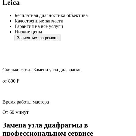
Leica
Бесплатная диагностика объектива
Качественные запчасти
Гарантия на все услуги
Низкие цены
Записаться на ремонт
Сколько стоит Замена узла диафрагмы
от 800 ₽
Время работы мастера
От 60 минут
Замена узла диафрагмы в
профессиональном сервисе