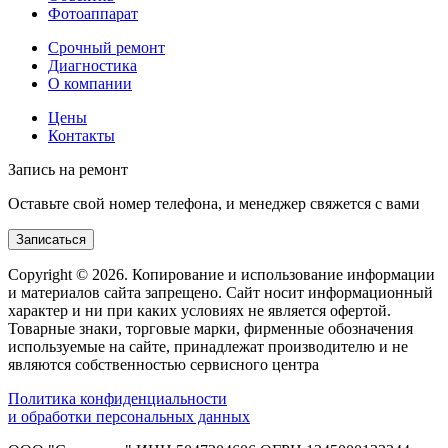
Фотоаппарат
Срочный ремонт
Диагностика
О компании
Цены
Контакты
Запись на ремонт
Оставьте свой номер телефона, и менеджер свяжется с вами
Записаться
Copyright © 2026. Копирование и использование информации
и материалов сайта запрещено. Сайт носит информационный
характер и ни при каких условиях не является офертой.
Товарные знаки, торговые марки, фирменные обозначения
используемые на сайте, принадлежат производителю и не
являются собственностью сервисного центра
Политика конфиденциальности
и обработки персональных данных