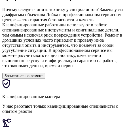
Почему следует чинить технику у специалистов? Замена узла
диафрагмы объектива Лейка в профессиональном сервисном
центре — это гарантия безопасности и качества.
Квалифицированные работники используют в работе
специализированные инструменты и оригинальные детали,
тем самым исключая риск повреждения устройства. Ремонт в
домашних условиях часто приводит к провалу из-за
отсутствия опыта и инструментов, что повлечет за собой
усугубление ситуации. В профессиональном сервисе вы
можете рассчитывать на диагностику, качественно
выполненные услуги и официальную гарантию на работы,
что экономит деньги, время и нервы.
Записаться на ремонт
Квалифицированные мастера
У нас работают только квалифицированные специалисты с
опытом работы