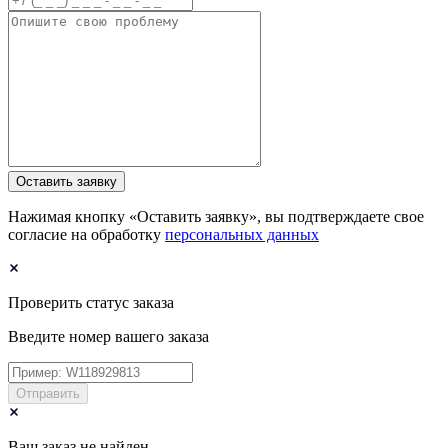
Оставить заявку
Нажимая кнопку «Оставить заявку», вы подтверждаете свое
согласие на обработку
персональных данных
Проверить статус заказа
Введите номер вашего заказа
Отправить
Ваш заказ не найден