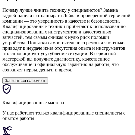
Почему лучше чинить технику у специалистов? Замена
задней панели фотоаппарата Лейка в проверенной сервисной
компании — это уверенность в качестве и безопасности.
Квалифицированные техники прибегают к использованию
специализированных инструментов и качественных
запчастей, тем самым снижая к нулю риск поломки
устройства. Попытки самостоятельного ремонта частенько
приводят к неудаче из-за отсутствия опыта и инструментов,
что спровоцирует усугубление ситуации. В сервисной
мастерской вы получите диагностику, качественное
обслуживание и официальную гарантию на работы, что
сохраняет нервы, деньги и время.
Записаться на ремонт
Квалифицированные мастера
У нас работают только квалифицированные специалисты с
опытом работы