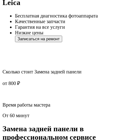
Leica
Бесплатная диагностика фотоаппарата
Качественные запчасти
Гарантия на все услуги
Низкие цены
Записаться на ремонт
Сколько стоит Замена задней панели
от 800 ₽
Время работы мастера
От 60 минут
Замена задней панели в
профессиональном сервисе