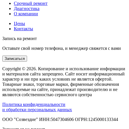
Срочный ремонт
Диагностика
О компании
Цены
Контакты
Запись на ремонт
Оставьте свой номер телефона, и менеджер свяжется с вами
Записаться
Copyright © 2026. Копирование и использование информации
и материалов сайта запрещено. Сайт носит информационный
характер и ни при каких условиях не является офертой.
Товарные знаки, торговые марки, фирменные обозначения
используемые на сайте, принадлежат производителю и не
являются собственностью сервисного центра
Политика конфиденциальности
и обработки персональных данных
ООО "Созвездие" ИНН:5047304606 ОГРН:1245000133344