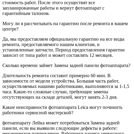
стоимость работ. После этого осуществят все
запланированные работы и вернут фотоаппарат с
гарантийным талоном.
Могу ли я рассчитывать на гарантию после ремонта в вашем
центре?
Да, мы предоставляем официальную гарантию на все виды
ремонта, предоставляемого нашим клиентам, и
установленные запчасти. Период предоставления гарантии
зависит от типа работ и может составлять 12 месяцев.
Сколько времени займет Замена задней панели фотоаппарата?
Длительность ремонта составит примерно 60 мин. В
зависимости от модели устройства. Большая часть работ,
осуществляемых нашими работниками, выполняются за 1-1,5
часа. Какие-то сложные случаи, требующие замены
отсутствующих на складе деталей, могут занять 2-3 дня.
Какие неисправности фотоаппарата Leica могут починить
работники сервисной мастерской?
фотоаппарату Лейка может потребоваться Замена задней
панели, если вы выявили следующие дефекты в работе:
механическое повреждение. Работники нашего сервисного