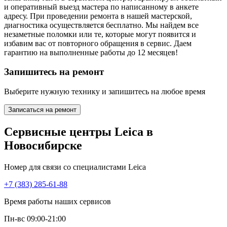
и оперативный выезд мастера по написанному в анкете
адресу. При проведении ремонта в нашей мастерской,
диагностика осуществляется бесплатно. Мы найдем все
незаметные поломки или те, которые могут появится и
избавим вас от повторного обращения в сервис. Даем
гарантию на выполненные работы до 12 месяцев!
Запишитесь на ремонт
Выберите нужную технику и запишитесь на любое время
Записаться на ремонт
Сервисные центры Leica в
Новосибирске
Номер для связи со специалистами Leica
+7 (383) 285-61-88
Время работы наших сервисов
Пн-вс 09:00-21:00