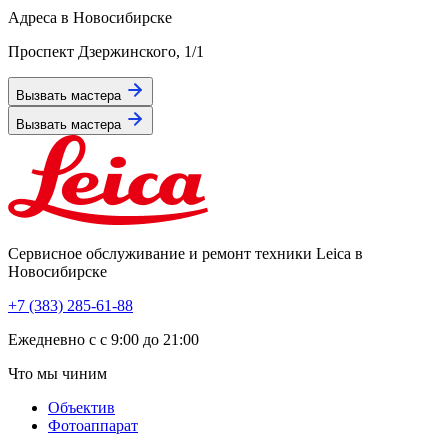
Адреса в Новосибирске
Проспект Дзержинского, 1/1
Вызвать мастера
Вызвать мастера
Сервисное обслуживание и ремонт техники Leica в
Новосибирске
+7 (383) 285-61-88
Eжедневно с с 9:00 до 21:00
Что мы чиним
Объектив
Фотоаппарат