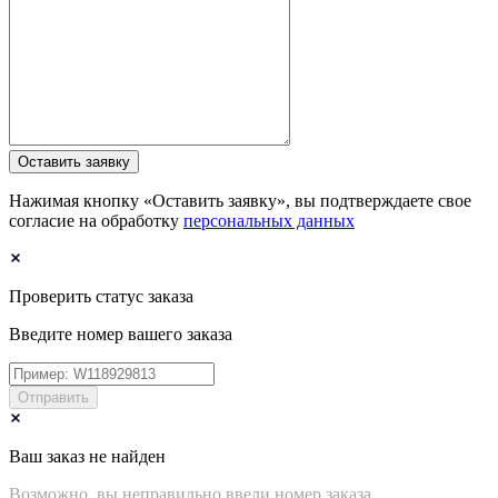
Оставить заявку
Нажимая кнопку «Оставить заявку», вы подтверждаете свое
согласие на обработку
персональных данных
Проверить статус заказа
Введите номер вашего заказа
Отправить
Ваш заказ не найден
Возможно, вы неправильно ввели номер заказа.