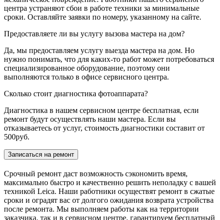
центра устраняют сбои в работе техники за минимальные
сроки. Оставляйте заявки по номеру, указанному на сайте.
Предоставляете ли вы услугу вызова мастера на дом?
Да, мы предоставляем услугу выезда мастера на дом. Но
нужно понимать, что для каких-то работ может потребоваться
специализированное оборудование, поэтому они
выполняются только в офисе сервисного центра.
Сколько cтоит диагностика фотоаппарата?
Диагностика в нашем сервисном центре бесплатная, если
ремонт будут осуществлять наши мастера. Если вы
отказываетесь от услуг, стоимость диагностики составит от
500руб.
Записаться на ремонт
Срочный ремонт даст возможность сэкономить время,
максимально быстро и качественно решить неполадку с вашей
техникой Leica. Наши работники осуществят ремонт в сжатые
сроки и оградят вас от долгого ожидания возврата устройства
после ремонта. Мы выполняем работы как на территории
заказчика, так и в сервисном центре, гарантируем бесплатный