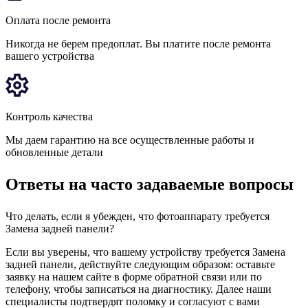
Оплата после ремонта
Никогда не берем предоплат. Вы платите после ремонта
вашего устройства
Контроль качества
Мы даем гарантию на все осуществленные работы и
обновленные детали
Ответы на часто задаваемые вопросы
Что делать, если я убежден, что фотоаппарату требуется
Замена задней панели?
Если вы уверены, что вашему устройству требуется Замена
задней панели, действуйте следующим образом: оставьте
заявку на нашем сайте в форме обратной связи или по
телефону, чтобы записаться на диагностику. Далее наши
специалисты подтвердят поломку и согласуют с вами